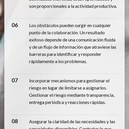
son proporcionales a la actividad productiva.
06
Los obstáculos pueden surgir en cualquier
punto de la colaboración. Un resultado
exitoso depende de una comunicación fluida
y de un flujo de información que atraviese las
barreras para identificar y responder
rápidamente a los problemas.
07
Incorporar mecanismos para gestionar el
riesgo en lugar de limitarse a asignarlos.
Gestionar el riesgo mediante transparencia,
entrega periódica y reacciones rápidas.
08
Asegurar la claridad de las necesidades y las
capacidades disponibles. Contratar lo que