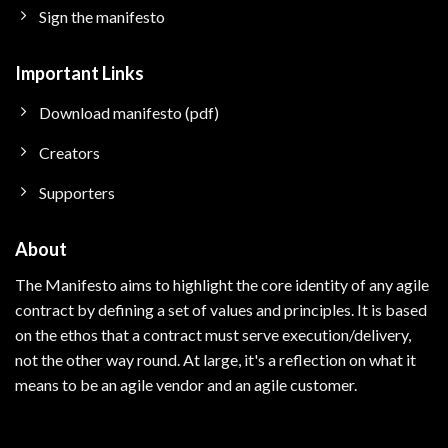
Sign the manifesto
Important Links
Download manifesto (pdf)
Creators
Supporters
About
The Manifesto aims to highlight the core identity of any agile
contract by defining a set of values and principles.
It is based
on the ethos that a contract must serve execution/delivery,
not the other way round. At large, i
t's a reflection on what it
means to be an agile vendor and an agile customer.