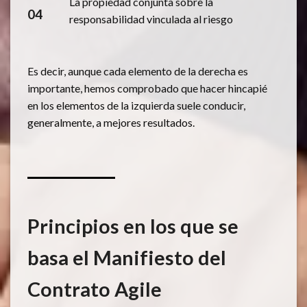
La propiedad conjunta sobre la
04
responsabilidad vinculada al riesgo
Es decir, aunque cada elemento de la derecha es
importante, hemos comprobado que hacer hincapié
en los elementos de la izquierda suele conducir,
generalmente, a mejores resultados.
Principios en los que se
basa el Manifiesto del
Contrato Agile