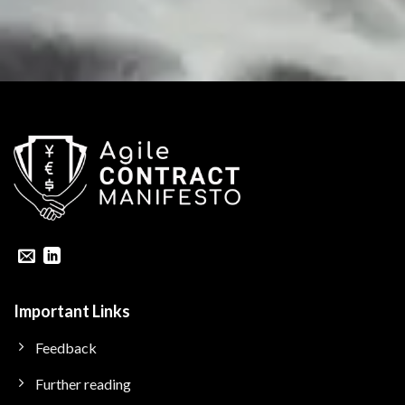
Important Links
Feedback
Further reading