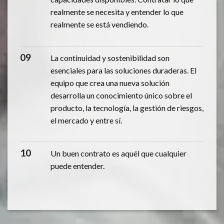
realmente se necesita y entender lo que
realmente se está vendiendo.
09
La continuidad y sostenibilidad son
esenciales para las soluciones duraderas. El
equipo que crea una nueva solución
desarrolla un conocimiento único sobre el
producto, la tecnología, la gestión de riesgos,
el mercado y entre sí.
10
Un buen contrato es aquél que cualquier
puede entender.