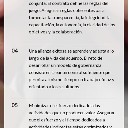
conjunta. El contrato define las reglas del
juego. Asegurar reglas coherentes para
fomentar la transparencia, la integridad, la
capacitación, la autonomía, la claridad de los
objetivos y la colaboración.
04
Una alianza exitosa se aprende y adapta a lo
largo de la vida del acuerdo. El reto de
desarrollar un modelo de gobernanza
consiste en crear un control suficiente que
permita al mismo tiempo un trabajo eficaz y
orientado a los resultados.
05
Minimizar el esfuerzo dedicado a las
actividades que no producen valor. Asegurar
que el esfuerzo y el tiempo dedicados a
actividades indirectas están optimizados y