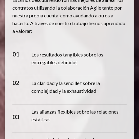
contratos utilizando la colaboración Agile tanto por
nuestra propia cuenta, como ayudando a otros a
hacerlo. A través de nuestro trabajo hemos aprendido
a valorar:
01
Los resultados tangibles sobre los
entregables definidos
02
La claridad y la sencillez sobre la
complejidad y la exhaustividad
Las alianzas flexibles sobre las relaciones
03
estáticas