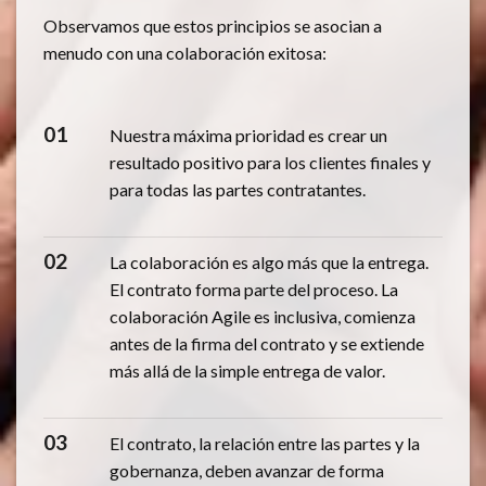
Observamos que estos principios se asocian a
menudo con una colaboración exitosa:
01
Nuestra máxima prioridad es crear un
resultado positivo para los clientes finales y
para todas las partes contratantes.
02
La colaboración es algo más que la entrega.
El contrato forma parte del proceso. La
colaboración Agile es inclusiva, comienza
antes de la firma del contrato y se extiende
más allá de la simple entrega de valor.
03
El contrato, la relación entre las partes y la
gobernanza, deben avanzar de forma